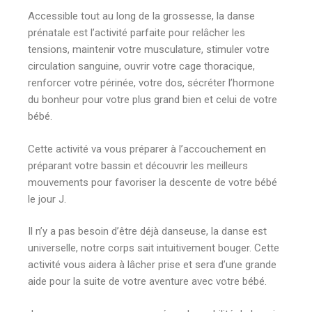
Accessible tout au long de la grossesse, la danse
prénatale est l’activité parfaite pour relâcher les
tensions, maintenir votre musculature, stimuler votre
circulation sanguine, ouvrir votre cage thoracique,
renforcer votre périnée, votre dos, sécréter l’hormone
du bonheur pour votre plus grand bien et celui de votre
bébé.
Cette activité va vous préparer à l’accouchement en
préparant votre bassin et découvrir les meilleurs
mouvements pour favoriser la descente de votre bébé
le jour J.
Il n’y a pas besoin d’être déjà danseuse, la danse est
universelle, notre corps sait intuitivement bouger. Cette
activité vous aidera à lâcher prise et sera d’une grande
aide pour la suite de votre aventure avec votre bébé.