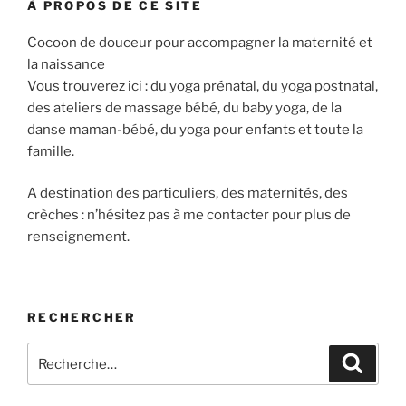
À PROPOS DE CE SITE
Cocoon de douceur pour accompagner la maternité et
la naissance
Vous trouverez ici : du yoga prénatal, du yoga postnatal,
des ateliers de massage bébé, du baby yoga, de la
danse maman-bébé, du yoga pour enfants et toute la
famille.
A destination des particuliers, des maternités, des
crèches : n’hésitez pas à me contacter pour plus de
renseignement.
RECHERCHER