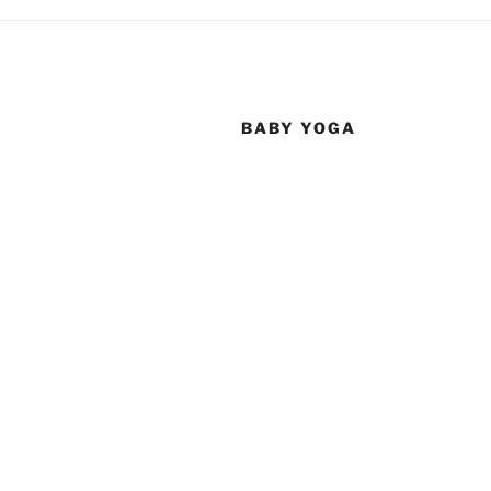
BABY YOGA