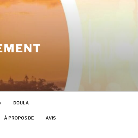
EMENT
A
DOULA
À PROPOS DE
AVIS