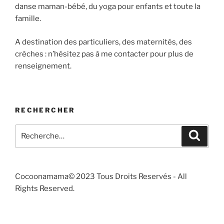
danse maman-bébé, du yoga pour enfants et toute la
famille.
A destination des particuliers, des maternités, des
crèches : n’hésitez pas à me contacter pour plus de
renseignement.
RECHERCHER
Cocoonamama© 2023 Tous Droits Reservés - All
Rights Reserved.