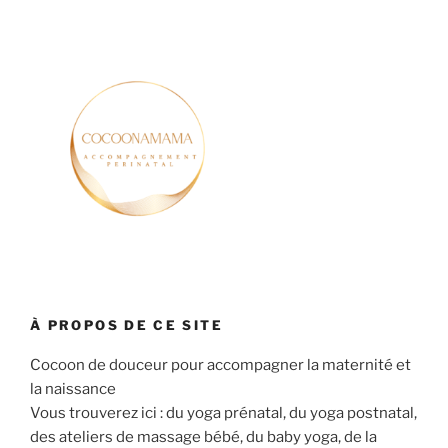
À PROPOS DE CE SITE
Cocoon de douceur pour accompagner la maternité et
la naissance
Vous trouverez ici : du yoga prénatal, du yoga postnatal,
des ateliers de massage bébé, du baby yoga, de la