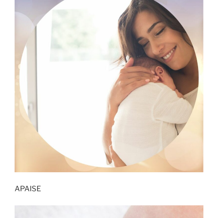
APAISE