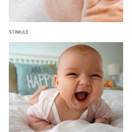
STIMULE