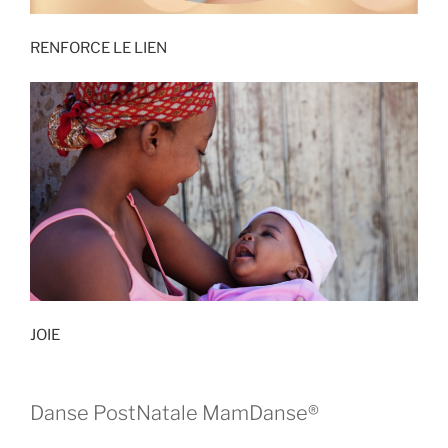
RENFORCE LE LIEN
JOIE
Danse PostNatale MamDanse®