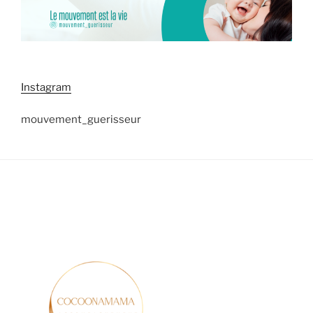
Instagram
mouvement_guerisseur