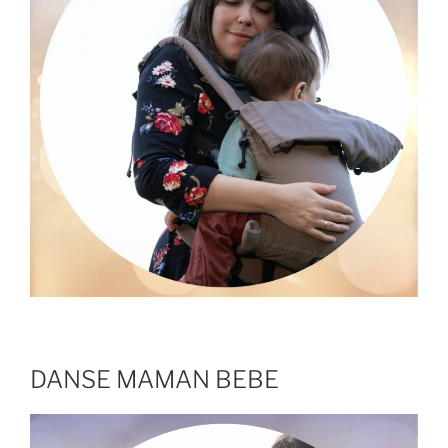
DANSE MAMAN BEBE