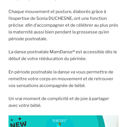
Chaque mouvement et posture, élaborés grâce à
l’expertise de Sonia DUCHESNE, ont une fonction
précise afin d’accompagner et de célébrer au plus près
la maternité aussi bien pendant la grossesse qu’en
période postnatale.
La danse postnatale MamDanse® est accessible dès le
début de votre rééducation du périnée.
En période postnatale la danse va vous permettre de
remettre votre corps en mouvement et de retrouver
vos sensations accompagnée de bébé.
Un vrai moment de complicité et de joie à partager
avec votre bébé.