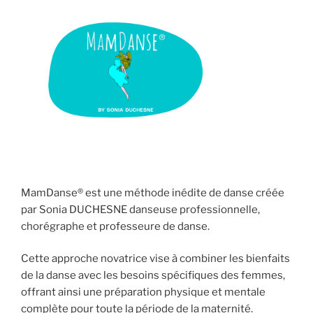
MamDanse® est une méthode inédite de danse créée
par Sonia DUCHESNE danseuse professionnelle,
chorégraphe et professeure de danse.
Cette approche novatrice vise à combiner les bienfaits
de la danse avec les besoins spécifiques des femmes,
offrant ainsi une préparation physique et mentale
complète pour toute la période de la maternité.