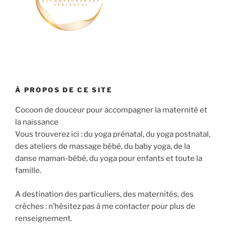
À PROPOS DE CE SITE
Cocoon de douceur pour accompagner la maternité et
la naissance
Vous trouverez ici : du yoga prénatal, du yoga postnatal,
des ateliers de massage bébé, du baby yoga, de la
danse maman-bébé, du yoga pour enfants et toute la
famille.
A destination des particuliers, des maternités, des
crèches : n’hésitez pas à me contacter pour plus de
renseignement.